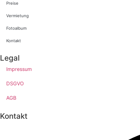
Preise
Vermietung
Fotoalbum
Kontakt
Legal
Impressum
DSGVO
AGB
Kontakt