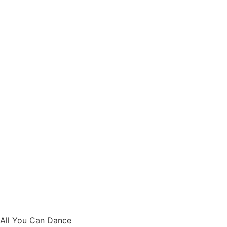
All You Can Dance