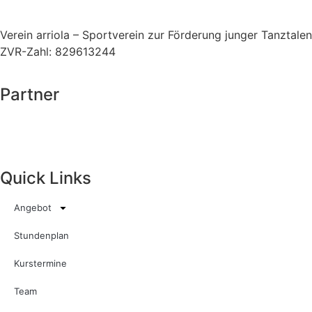
Verein arriola – Sportverein zur Förderung junger Tanztalen
ZVR-Zahl: 829613244
Partner
Quick Links
Angebot
Stundenplan
Kurstermine
Team