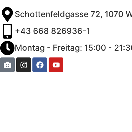
Schottenfeldgasse 72, 1070 
+43 668 826936-1
Montag - Freitag: 15:00 - 21:3