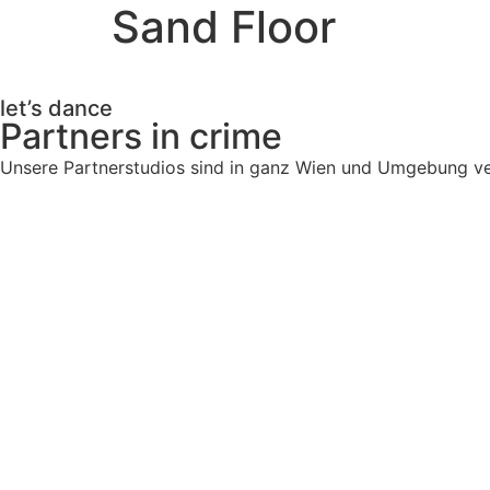
Sand Floor
let’s dance
Partners in crime
Unsere Partnerstudios sind in ganz Wien und Umgebung ver