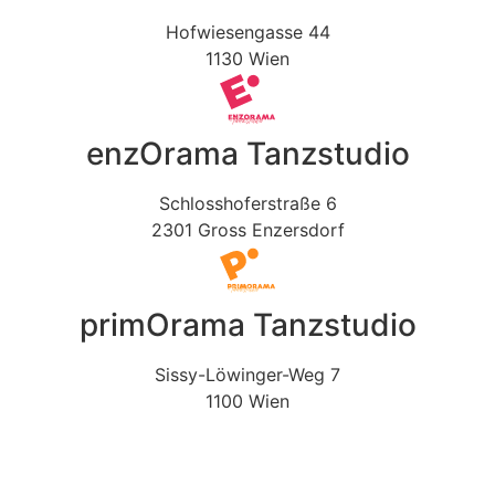
Hofwiesengasse 44
1130 Wien
enzOrama Tanzstudio
Schlosshoferstraße 6
2301 Gross Enzersdorf
primOrama Tanzstudio
Sissy-Löwinger-Weg 7
1100 Wien