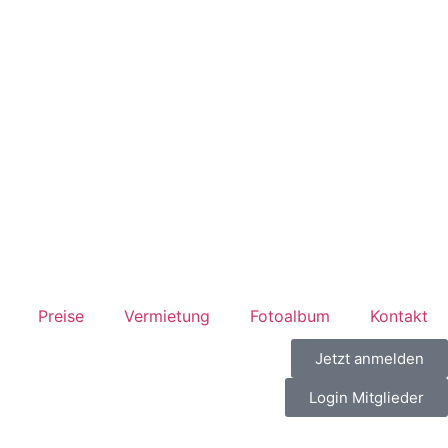
Preise
Vermietung
Fotoalbum
Kontakt
Jetzt anmelden
Login Mitglieder