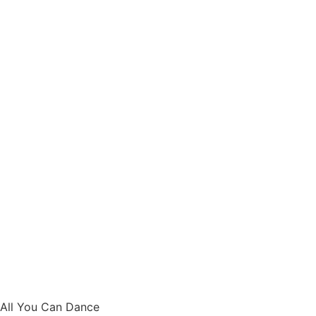
All You Can Dance