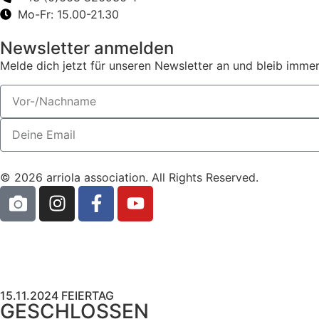
Mo-Fr: 15.00-21.30
Newsletter anmelden
Melde dich jetzt für unseren Newsletter an und bleib imme
© 2026 arriola association. All Rights Reserved.
15.11.2024 FEIERTAG
GESCHLOSSEN