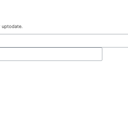
r uptodate.