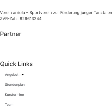
Verein arriola – Sportverein zur Förderung junger Tanztalen
ZVR-Zahl: 829613244
Partner
Quick Links
Angebot
Stundenplan
Kurstermine
Team