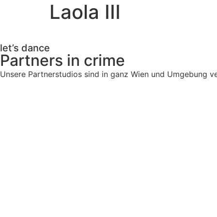
Laola III
let’s dance
Partners in crime
Unsere Partnerstudios sind in ganz Wien und Umgebung ver