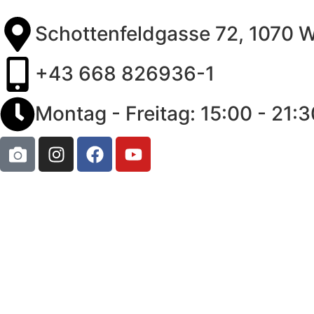
Schottenfeldgasse 72, 1070 
+43 668 826936-1
Montag - Freitag: 15:00 - 21:3