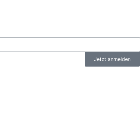
Jetzt anmelden