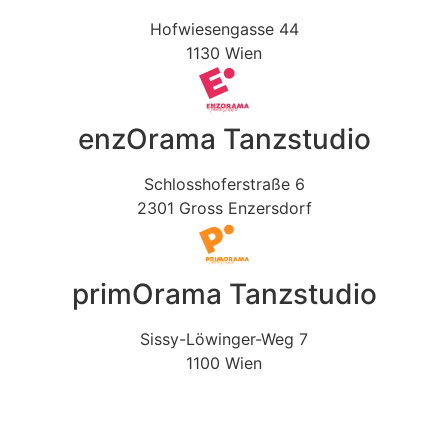
Hofwiesengasse 44
1130 Wien
enzOrama Tanzstudio
Schlosshoferstraße 6
2301 Gross Enzersdorf
primOrama Tanzstudio
Sissy-Löwinger-Weg 7
1100 Wien