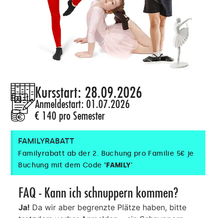
Kursstart: 28.09.2026
Anmeldestart: 01.07.2026
€ 140 pro Semester
FAMILYRABATT
Familyrabatt ab der 2. Buchung pro Familie 5€ je
Buchung mit dem Code
'FAMILY
'
FAQ - Kann ich schnuppern kommen?
Ja!
Da wir aber begrenzte Plätze haben, bitte