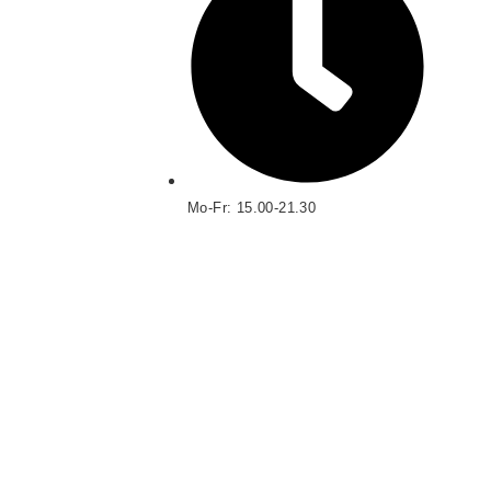
Mo-Fr: 15.00-21.30