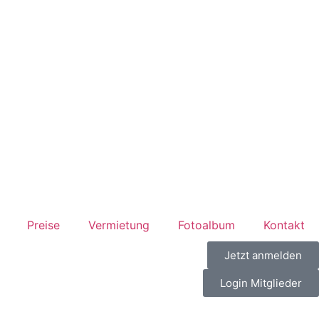
Preise
Vermietung
Fotoalbum
Kontakt
Jetzt anmelden
Login Mitglieder