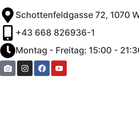
Schottenfeldgasse 72, 1070 
+43 668 826936-1
Montag - Freitag: 15:00 - 21:3