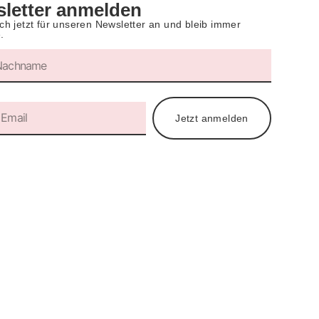
letter anmelden
ch jetzt für unseren Newsletter an und bleib immer
.
Jetzt anmelden