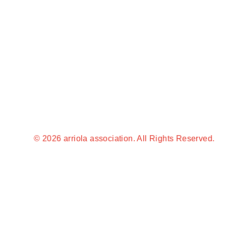
© 2026 arriola association. All Rights Reserved.