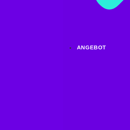
ANGEBOT