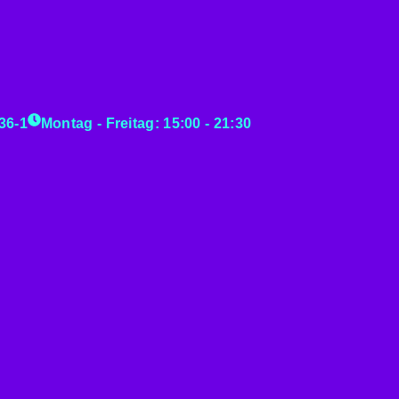
36-1
Montag - Freitag: 15:00 - 21:30