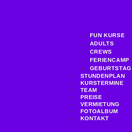
FUN KURSE
ADULTS
CREWS
FERIENCAMP
GEBURTSTAG
STUNDENPLAN
KURSTERMINE
TEAM
PREISE
VERMIETUNG
FOTOALBUM
KONTAKT