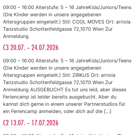
09:00 – 16:00 Alterstufe: 5 – 16 JahreKids/Juniors/Teens
(Die Kinder werden in unsere angegebenen
Altersgruppen eingeteilt.) Stil: COOL MOVES Ort: arriola
Tanzstudio Schottenfeldgasse 72,1070 Wien Zur
Anmeldung
C3 20.07. – 24.07.2026
09:00 – 16:00 Alterstufe: 5 – 16 JahreKids/Juniors/Teens
(Die Kinder werden in unsere angegebenen
Altersgruppen eingeteilt.) Stil: ZIRKUS Ort: arriola
Tanzstudio Schottenfeldgasse 72,1070 Wien Zur
Anmeldung AUSGEBUCHT Es tut uns leid, aber dieses
Feriencamp ist leider bereits ausgebucht. Aber du
kannst dich gerne in einem unserer Partnerstudios für
ein Feriencamp anmelden, oder dich auf die […]
C2 13.07. – 17.07.2026