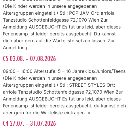
(Die Kinder werden in unsere angegebenen
Altersgruppen eingeteilt.) Stil: POP JAM Ort: arriola
Tanzstudio Schottenfeldgasse 72,1070 Wien Zur
Anmeldung AUSGEBUCHT Es tut uns leid, aber dieses
Feriencamp ist leider bereits ausgebucht. Du kannst
dich aber gern auf die Warteliste setzen lassen. Zur
Anmeldung
C5 03.08. – 07.08.2026
09:00 – 16:00 Alterstufe: 5 – 16 JahreKids/Juniors/Teens
(Die Kinder werden in unsere angegebenen
Altersgruppen eingeteilt.) Stil: STREET STYLES Ort:
arriola Tanzstudio Schottenfeldgasse 72,1070 Wien Zur
Anmeldung AUSGEBUCHT Es tut uns leid, aber dieses
Feriencamp ist leider bereits ausgebucht, du kannst dich
aber gern für die Warteliste eintragen. ×
C4 27.07. – 31.07.2026