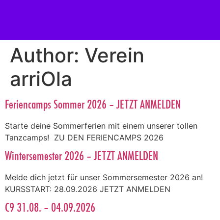
Author:
Verein
arriOla
Feriencamps Sommer 2026 – JETZT ANMELDEN
Starte deine Sommerferien mit einem unserer tollen
Tanzcamps! ZU DEN FERIENCAMPS 2026
Wintersemester 2026 – JETZT ANMELDEN
Melde dich jetzt für unser Sommersemester 2026 an!
KURSSTART: 28.09.2026 JETZT ANMELDEN
C9 31.08. – 04.09.2026